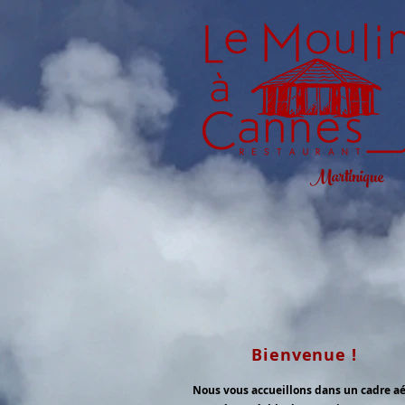
Martinique
Bienvenue !
Nous vous accueillons dans un cadre a