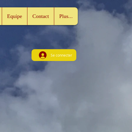
Equipe
Contact
Plus...
Se connecter